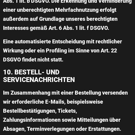
Abs. 1 lit. b DSGVO. Die Erkennung und Verhinderung
einer unberechtigten Mehrfachnutzung erfolgt
außerdem auf Grundlage unseres berechtigten
Interesses gemäß Art. 6 Abs. 1 lit. f DSGVO.
Eine automatisierte Entscheidung mit rechtlicher
Wirkung oder ein Profiling im Sinne von Art. 22
DSGVO findet nicht statt.
10. BESTELL- UND
SERVICENACHRICHTEN
Im Zusammenhang mit einer Bestellung versenden
wir erforderliche E-Mails, beispielsweise
Bestellbestätigungen, Tickets,
Zahlungsinformationen sowie Mitteilungen über
Absagen, Terminverlegungen oder Erstattungen.