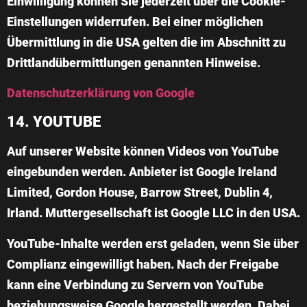
Einwilligung können Sie jederzeit über die Cookie-
Einstellungen widerrufen. Bei einer möglichen
Übermittlung in die USA gelten die im Abschnitt zu
Drittlandübermittlungen genannten Hinweise.
Datenschutzerklärung von Google
14. YOUTUBE
Auf unserer Website können Videos von YouTube
eingebunden werden. Anbieter ist Google Ireland
Limited, Gordon House, Barrow Street, Dublin 4,
Irland. Muttergesellschaft ist Google LLC in den USA.
YouTube-Inhalte werden erst geladen, wenn Sie über
Complianz eingewilligt haben. Nach der Freigabe
kann eine Verbindung zu Servern von YouTube
beziehungsweise Google hergestellt werden. Dabei