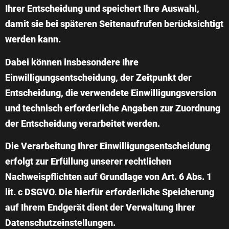
Ihrer Entscheidung und speichert Ihre Auswahl,
damit sie bei späteren Seitenaufrufen berücksichtigt
werden kann.
Dabei können insbesondere Ihre
Einwilligungsentscheidung, der Zeitpunkt der
Entscheidung, die verwendete Einwilligungsversion
und technisch erforderliche Angaben zur Zuordnung
der Entscheidung verarbeitet werden.
Die Verarbeitung Ihrer Einwilligungsentscheidung
erfolgt zur Erfüllung unserer rechtlichen
Nachweispflichten auf Grundlage von Art. 6 Abs. 1
lit. c DSGVO. Die hierfür erforderliche Speicherung
auf Ihrem Endgerät dient der Verwaltung Ihrer
Datenschutzeinstellungen.