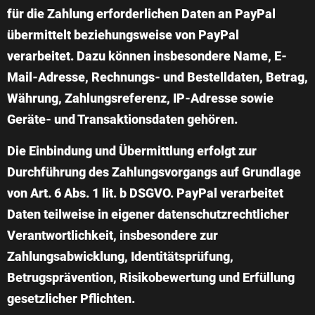
für die Zahlung erforderlichen Daten an PayPal
übermittelt beziehungsweise von PayPal
verarbeitet. Dazu können insbesondere Name, E-
Mail-Adresse, Rechnungs- und Bestelldaten, Betrag,
Währung, Zahlungsreferenz, IP-Adresse sowie
Geräte- und Transaktionsdaten gehören.
Die Einbindung und Übermittlung erfolgt zur
Durchführung des Zahlungsvorgangs auf Grundlage
von Art. 6 Abs. 1 lit. b DSGVO. PayPal verarbeitet
Daten teilweise in eigener datenschutzrechtlicher
Verantwortlichkeit, insbesondere zur
Zahlungsabwicklung, Identitätsprüfung,
Betrugsprävention, Risikobewertung und Erfüllung
gesetzlicher Pflichten.