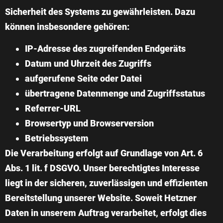
Sicherheit des Systems zu gewährleisten. Dazu
können insbesondere gehören:
IP-Adresse des zugreifenden Endgeräts
Datum und Uhrzeit des Zugriffs
aufgerufene Seite oder Datei
übertragene Datenmenge und Zugriffsstatus
Referrer-URL
Browsertyp und Browserversion
Betriebssystem
Die Verarbeitung erfolgt auf Grundlage von Art. 6
Abs. 1 lit. f DSGVO. Unser berechtigtes Interesse
liegt in der sicheren, zuverlässigen und effizienten
Bereitstellung unserer Website. Soweit Hetzner
Daten in unserem Auftrag verarbeitet, erfolgt dies