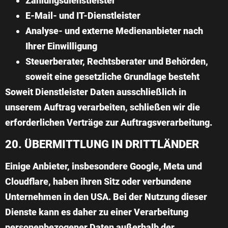
Zahlungsdienstleister
E-Mail- und IT-Dienstleister
Analyse- und externe Medienanbieter nach
Ihrer Einwilligung
Steuerberater, Rechtsberater und Behörden,
soweit eine gesetzliche Grundlage besteht
Soweit Dienstleister Daten ausschließlich in
unserem Auftrag verarbeiten, schließen wir die
erforderlichen Verträge zur Auftragsverarbeitung.
20. ÜBERMITTLUNG IN DRITTLÄNDER
Einige Anbieter, insbesondere Google, Meta und
Cloudflare, haben ihren Sitz oder verbundene
Unternehmen in den USA. Bei der Nutzung dieser
Dienste kann es daher zu einer Verarbeitung
personenbezogener Daten außerhalb der