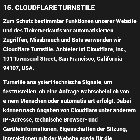
15. CLOUDFLARE TURNSTILE
Zum Schutz bestimmter Funktionen unserer Website
und des Ticketverkaufs vor automatisierten
Zugriffen, Missbrauch und Bots verwenden wir
Cloudflare Turnstile
. Anbieter ist Cloudflare, Inc.,
101 Townsend Street, San Francisco, California
94107, USA.
Turnstile analysiert technische Signale, um
festzustellen, ob eine Anfrage wahrscheinlich von
einem Menschen oder automatisiert erfolgt. Dabei
können nach Angaben von Cloudflare unter anderem
IP-Adresse, technische Browser- und
Geräteinformationen, Eigenschaften der Sitzung,
Interaktionen mit der Website sowie für die