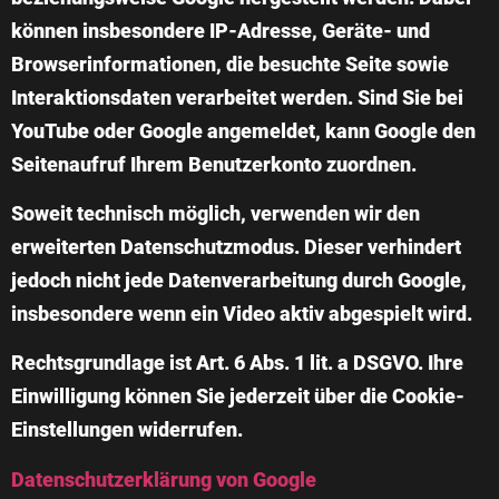
können insbesondere IP-Adresse, Geräte- und
Browserinformationen, die besuchte Seite sowie
Interaktionsdaten verarbeitet werden. Sind Sie bei
YouTube oder Google angemeldet, kann Google den
Seitenaufruf Ihrem Benutzerkonto zuordnen.
Soweit technisch möglich, verwenden wir den
erweiterten Datenschutzmodus. Dieser verhindert
jedoch nicht jede Datenverarbeitung durch Google,
insbesondere wenn ein Video aktiv abgespielt wird.
Rechtsgrundlage ist Art. 6 Abs. 1 lit. a DSGVO. Ihre
Einwilligung können Sie jederzeit über die Cookie-
Einstellungen widerrufen.
Datenschutzerklärung von Google