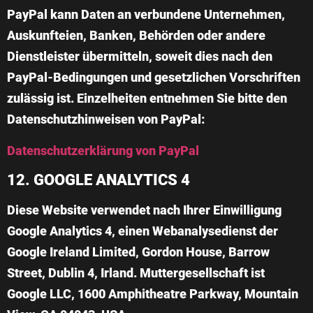
PayPal kann Daten an verbundene Unternehmen,
Auskunfteien, Banken, Behörden oder andere
Dienstleister übermitteln, soweit dies nach den
PayPal-Bedingungen und gesetzlichen Vorschriften
zulässig ist. Einzelheiten entnehmen Sie bitte den
Datenschutzhinweisen von PayPal:
Datenschutzerklärung von PayPal
12. GOOGLE ANALYTICS 4
Diese Website verwendet nach Ihrer Einwilligung
Google Analytics 4
, einen Webanalysedienst der
Google Ireland Limited, Gordon House, Barrow
Street, Dublin 4, Irland. Muttergesellschaft ist
Google LLC, 1600 Amphitheatre Parkway, Mountain