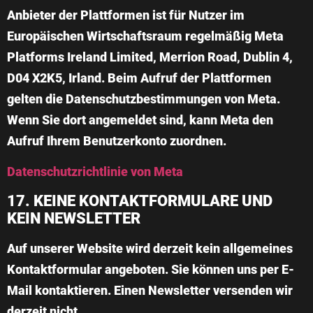
Anbieter der Plattformen ist für Nutzer im
Europäischen Wirtschaftsraum regelmäßig Meta
Platforms Ireland Limited, Merrion Road, Dublin 4,
D04 X2K5, Irland. Beim Aufruf der Plattformen
gelten die Datenschutzbestimmungen von Meta.
Wenn Sie dort angemeldet sind, kann Meta den
Aufruf Ihrem Benutzerkonto zuordnen.
Datenschutzrichtlinie von Meta
17. KEINE KONTAKTFORMULARE UND
KEIN NEWSLETTER
Auf unserer Website wird derzeit kein allgemeines
Kontaktformular angeboten. Sie können uns per E-
Mail kontaktieren. Einen Newsletter versenden wir
derzeit nicht.