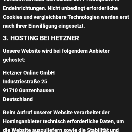
Endeinrichtungen. Nicht unbedingt erforderliche
Cookies und vergleichbare Technologien werden erst
nach Ihrer Einwilligung eingesetzt.
3. HOSTING BEI HETZNER
Unsere Website wird bei folgendem Anbieter
gehostet:
Hetzner Online GmbH
Industriestraße 25
91710 Gunzenhausen
Deutschland
Beim Aufruf unserer Website verarbeitet der
Hostinganbieter technisch erforderliche Daten, um
die Website auszuliefern sowie die Stabilität und