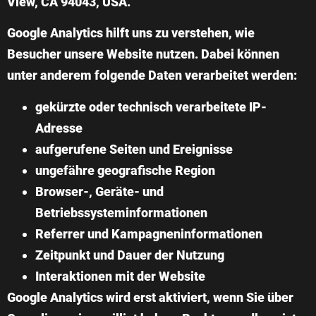
View, CA 94043, USA.
Google Analytics hilft uns zu verstehen, wie
Besucher unsere Website nutzen. Dabei können
unter anderem folgende Daten verarbeitet werden:
gekürzte oder technisch verarbeitete IP-
Adresse
aufgerufene Seiten und Ereignisse
ungefähre geografische Region
Browser-, Geräte- und
Betriebssysteminformationen
Referrer und Kampagneninformationen
Zeitpunkt und Dauer der Nutzung
Interaktionen mit der Website
Google Analytics wird erst aktiviert, wenn Sie über