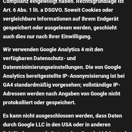
Complianz eingewilligt haben. Rechtsgrundlage ist
Art. 6 Abs. 1 lit. a DSGVO. Soweit Cookies oder
vergleichbare Informationen auf Ihrem Endgerät
gespeichert oder ausgelesen werden, geschieht
auch dies nur nach Ihrer Einwilligung.
Wir verwenden Google Analytics 4 mit den
verfügbaren Datenschutz- und
Datenminimierungseinstellungen. Die von Google
Analytics bereitgestellte IP-Anonymisierung ist bei
GA4 standardmäßig vorgesehen; vollständige IP-
Adressen werden nach Angaben von Google nicht
protokolliert oder gespeichert.
Es kann nicht ausgeschlossen werden, dass Daten
durch Google LLC in den USA oder in anderen