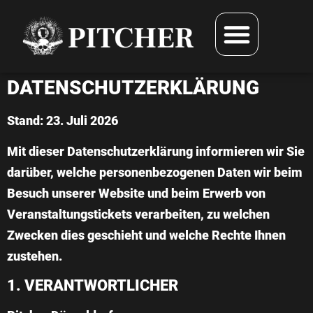
DATENSCHUTZERKLÄRUNG
Stand: 23. Juli 2026
Mit dieser Datenschutzerklärung informieren wir Sie
darüber, welche personenbezogenen Daten wir beim
Besuch unserer Website und beim Erwerb von
Veranstaltungstickets verarbeiten, zu welchen
Zwecken dies geschieht und welche Rechte Ihnen
zustehen.
1. VERANTWORTLICHER