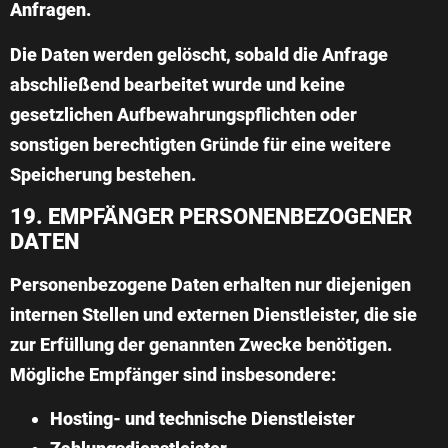
Anfragen.
Die Daten werden gelöscht, sobald die Anfrage
abschließend bearbeitet wurde und keine
gesetzlichen Aufbewahrungspflichten oder
sonstigen berechtigten Gründe für eine weitere
Speicherung bestehen.
19. EMPFÄNGER PERSONENBEZOGENER
DATEN
Personenbezogene Daten erhalten nur diejenigen
internen Stellen und externen Dienstleister, die sie
zur Erfüllung der genannten Zwecke benötigen.
Mögliche Empfänger sind insbesondere:
Hosting- und technische Dienstleister