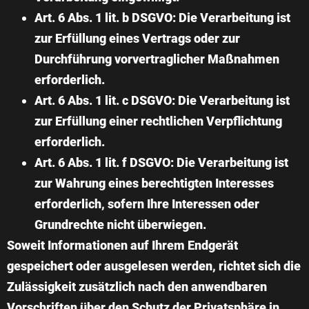
Art. 6 Abs. 1 lit. b DSGVO:
Die Verarbeitung ist
zur Erfüllung eines Vertrags oder zur
Durchführung vorvertraglicher Maßnahmen
erforderlich.
Art. 6 Abs. 1 lit. c DSGVO:
Die Verarbeitung ist
zur Erfüllung einer rechtlichen Verpflichtung
erforderlich.
Art. 6 Abs. 1 lit. f DSGVO:
Die Verarbeitung ist
zur Wahrung eines berechtigten Interesses
erforderlich, sofern Ihre Interessen oder
Grundrechte nicht überwiegen.
Soweit Informationen auf Ihrem Endgerät
gespeichert oder ausgelesen werden, richtet sich die
Zulässigkeit zusätzlich nach den anwendbaren
Vorschriften über den Schutz der Privatsphäre in