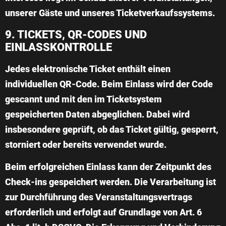
unserer Gäste und unseres Ticketverkaufssystems.
9. TICKETS, QR-CODES UND
EINLASSKONTROLLE
Jedes elektronische Ticket enthält einen
individuellen QR-Code. Beim Einlass wird der Code
gescannt und mit den im Ticketsystem
gespeicherten Daten abgeglichen. Dabei wird
insbesondere geprüft, ob das Ticket gültig, gesperrt,
storniert oder bereits verwendet wurde.
Beim erfolgreichen Einlass kann der Zeitpunkt des
Check-ins gespeichert werden. Die Verarbeitung ist
zur Durchführung des Veranstaltungsvertrags
erforderlich und erfolgt auf Grundlage von Art. 6