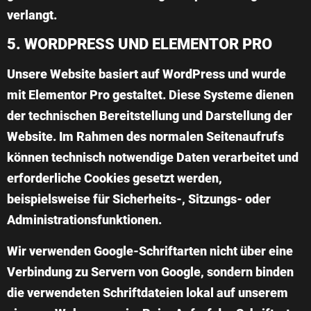
verlangt.
5. WORDPRESS UND ELEMENTOR PRO
Unsere Website basiert auf WordPress und wurde
mit Elementor Pro gestaltet. Diese Systeme dienen
der technischen Bereitstellung und Darstellung der
Website. Im Rahmen des normalen Seitenaufrufs
können technisch notwendige Daten verarbeitet und
erforderliche Cookies gesetzt werden,
beispielsweise für Sicherheits-, Sitzungs- oder
Administrationsfunktionen.
Wir verwenden Google-Schriftarten nicht über eine
Verbindung zu Servern von Google, sondern binden
die verwendeten Schriftdateien lokal auf unserem