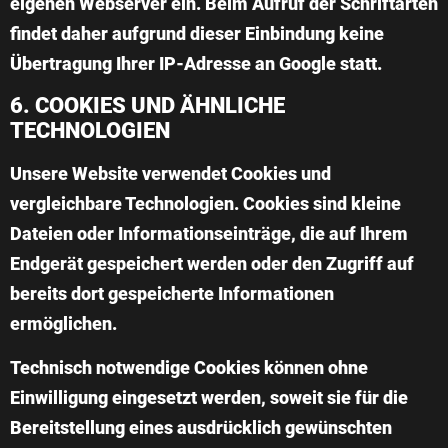
eigenen Webserver ein. Beim Aufruf der Schriftarten
findet daher aufgrund dieser Einbindung keine
Übertragung Ihrer IP-Adresse an Google statt.
6. COOKIES UND ÄHNLICHE
TECHNOLOGIEN
Unsere Website verwendet Cookies und
vergleichbare Technologien. Cookies sind kleine
Dateien oder Informationseinträge, die auf Ihrem
Endgerät gespeichert werden oder den Zugriff auf
bereits dort gespeicherte Informationen
ermöglichen.
Technisch notwendige Cookies können ohne
Einwilligung eingesetzt werden, soweit sie für die
Bereitstellung eines ausdrücklich gewünschten