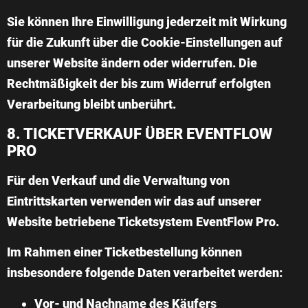
Sie können Ihre Einwilligung jederzeit mit Wirkung
für die Zukunft über die Cookie-Einstellungen auf
unserer Website ändern oder widerrufen. Die
Rechtmäßigkeit der bis zum Widerruf erfolgten
Verarbeitung bleibt unberührt.
8. TICKETVERKAUF ÜBER EVENTFLOW
PRO
Für den Verkauf und die Verwaltung von
Eintrittskarten verwenden wir das auf unserer
Website betriebene Ticketsystem
EventFlow Pro
.
Im Rahmen einer Ticketbestellung können
insbesondere folgende Daten verarbeitet werden:
Vor- und Nachname des Käufers