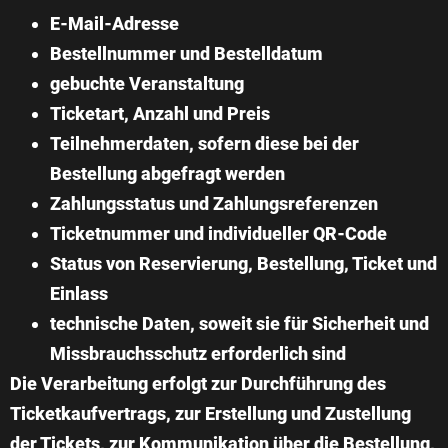
E-Mail-Adresse
Bestellnummer und Bestelldatum
gebuchte Veranstaltung
Ticketart, Anzahl und Preis
Teilnehmerdaten, sofern diese bei der
Bestellung abgefragt werden
Zahlungsstatus und Zahlungsreferenzen
Ticketnummer und individueller QR-Code
Status von Reservierung, Bestellung, Ticket und
Einlass
technische Daten, soweit sie für Sicherheit und
Missbrauchsschutz erforderlich sind
Die Verarbeitung erfolgt zur Durchführung des
Ticketkaufvertrags, zur Erstellung und Zustellung
der Tickets, zur Kommunikation über die Bestellung,