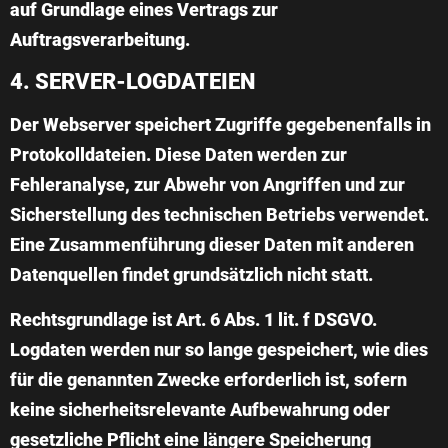
auf Grundlage eines Vertrags zur
Auftragsverarbeitung.
4. SERVER-LOGDATEIEN
Der Webserver speichert Zugriffe gegebenenfalls in
Protokolldateien. Diese Daten werden zur
Fehleranalyse, zur Abwehr von Angriffen und zur
Sicherstellung des technischen Betriebs verwendet.
Eine Zusammenführung dieser Daten mit anderen
Datenquellen findet grundsätzlich nicht statt.
Rechtsgrundlage ist Art. 6 Abs. 1 lit. f DSGVO.
Logdaten werden nur so lange gespeichert, wie dies
für die genannten Zwecke erforderlich ist, sofern
keine sicherheitsrelevante Aufbewahrung oder
gesetzliche Pflicht eine längere Speicherung