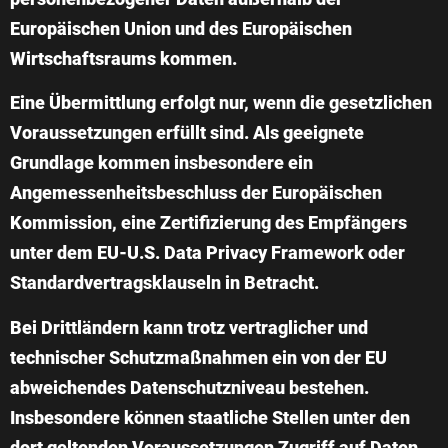
Europäischen Union und des Europäischen
Wirtschaftsraums kommen.
Eine Übermittlung erfolgt nur, wenn die gesetzlichen
Voraussetzungen erfüllt sind. Als geeignete
Grundlage kommen insbesondere ein
Angemessenheitsbeschluss der Europäischen
Kommission, eine Zertifizierung des Empfängers
unter dem EU-U.S. Data Privacy Framework oder
Standardvertragsklauseln in Betracht.
Bei Drittländern kann trotz vertraglicher und
technischer Schutzmaßnahmen ein von der EU
abweichendes Datenschutzniveau bestehen.
Insbesondere können staatliche Stellen unter den
dort geltenden Voraussetzungen Zugriff auf Daten