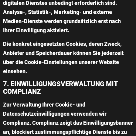
digitalen Dienstes unbedingt erforderlich sind.
Analyse-, Statistik-, Marketing- und externe
Medien-Dienste werden grundsätzlich erst nach
Ihrer Einwilligung aktiviert.
Die konkret eingesetzten Cookies, deren Zweck,
Anbieter und Speicherdauer können Sie jederzeit
über die Cookie-Einstellungen unserer Website
einsehen.
7. EINWILLIGUNGSVERWALTUNG MIT
COMPLIANZ
Zur Verwaltung Ihrer Cookie- und
Datenschutzeinwilligungen verwenden wir
Complianz
. Complianz zeigt das Einwilligungsbanner
an, blockiert zustimmungspflichtige Dienste bis zu