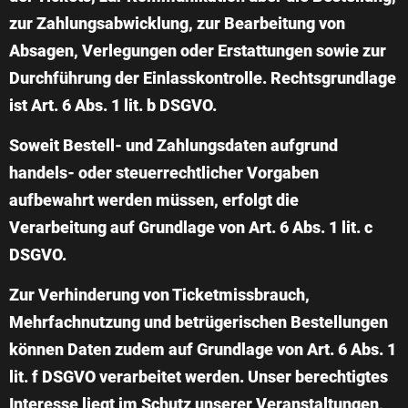
zur Zahlungsabwicklung, zur Bearbeitung von
Absagen, Verlegungen oder Erstattungen sowie zur
Durchführung der Einlasskontrolle. Rechtsgrundlage
ist Art. 6 Abs. 1 lit. b DSGVO.
Soweit Bestell- und Zahlungsdaten aufgrund
handels- oder steuerrechtlicher Vorgaben
aufbewahrt werden müssen, erfolgt die
Verarbeitung auf Grundlage von Art. 6 Abs. 1 lit. c
DSGVO.
Zur Verhinderung von Ticketmissbrauch,
Mehrfachnutzung und betrügerischen Bestellungen
können Daten zudem auf Grundlage von Art. 6 Abs. 1
lit. f DSGVO verarbeitet werden. Unser berechtigtes
Interesse liegt im Schutz unserer Veranstaltungen,