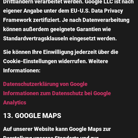
Drittländern verarbeitet werden. Google LLC ist nach
eigener Angabe unter dem EU-U.S. Data Privacy
Framework zertifiziert. Je nach Datenverarbeitung
können außerdem geeignete Garantien wie
Standardvertragsklauseln eingesetzt werden.
Sie können Ihre Einwilligung jederzeit über die
Cookie-Einstellungen widerrufen. Weitere
Informationen:
Datenschutzerklärung von Google
Informationen zum Datenschutz bei Google
Analytics
13. GOOGLE MAPS
Auf unserer Website kann Google Maps zur