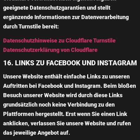
geeignete Datenschutzgarantien und stellt
ergänzende Informationen zur Datenverarbeitung
durch Turnstile bereit:
Datenschutzhinweise zu Cloudflare Turnstile
Datenschutzerklärung von Cloudflare
16. LINKS ZU FACEBOOK UND INSTAGRAM
Unsere Website enthält einfache Links zu unseren
Auftritten bei Facebook und Instagram. Beim bloßen
Besuch unserer Website wird durch diese Links
grundsätzlich noch keine Verbindung zu den
Plattformen hergestellt. Erst wenn Sie einen Link
anklicken, verlassen Sie unsere Website und rufen
das jeweilige Angebot auf.