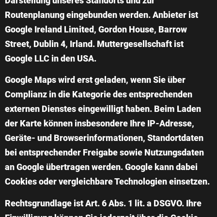
Darstellung unseres Standorts und zur
Routenplanung eingebunden werden. Anbieter ist
Google Ireland Limited, Gordon House, Barrow
Street, Dublin 4, Irland. Muttergesellschaft ist
Google LLC in den USA.
Google Maps wird erst geladen, wenn Sie über
Complianz in die Kategorie des entsprechenden
externen Dienstes eingewilligt haben. Beim Laden
der Karte können insbesondere Ihre IP-Adresse,
Geräte- und Browserinformationen, Standortdaten
bei entsprechender Freigabe sowie Nutzungsdaten
an Google übertragen werden. Google kann dabei
Cookies oder vergleichbare Technologien einsetzen.
Rechtsgrundlage ist Art. 6 Abs. 1 lit. a DSGVO. Ihre