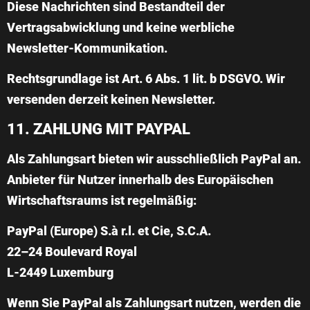
Diese Nachrichten sind Bestandteil der
Vertragsabwicklung und keine werbliche
Newsletter-Kommunikation.
Rechtsgrundlage ist Art. 6 Abs. 1 lit. b DSGVO. Wir
versenden derzeit keinen Newsletter.
11. ZAHLUNG MIT PAYPAL
Als Zahlungsart bieten wir ausschließlich PayPal an.
Anbieter für Nutzer innerhalb des Europäischen
Wirtschaftsraums ist regelmäßig:
PayPal (Europe) S.à r.l. et Cie, S.C.A.
22–24 Boulevard Royal
L-2449 Luxemburg
Wenn Sie PayPal als Zahlungsart nutzen, werden die