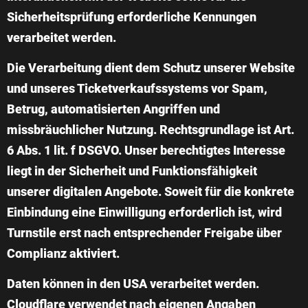
Sicherheitsprüfung erforderliche Kennungen
verarbeitet werden.
Die Verarbeitung dient dem Schutz unserer Website
und unseres Ticketverkaufssystems vor Spam,
Betrug, automatisierten Angriffen und
missbräuchlicher Nutzung. Rechtsgrundlage ist Art.
6 Abs. 1 lit. f DSGVO. Unser berechtigtes Interesse
liegt in der Sicherheit und Funktionsfähigkeit
unserer digitalen Angebote. Soweit für die konkrete
Einbindung eine Einwilligung erforderlich ist, wird
Turnstile erst nach entsprechender Freigabe über
Complianz aktiviert.
Daten können in den USA verarbeitet werden.
Cloudflare verwendet nach eigenen Angaben