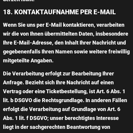
18. KONTAKTAUFNAHME PER E-MAIL
Wenn Sie uns per E-Mail kontaktieren, verarbeiten
wir die von Ihnen übermittelten Daten, insbesondere
Ihre E-Mail-Adresse, den Inhalt Ihrer Nachricht und
gegebenenfalls Ihren Namen sowie weitere freiwillig
mitgeteilte Angaben.
Die Verarbeitung erfolgt zur Bearbeitung Ihrer
Anfrage. Bezieht sich Ihre Nachricht auf einen
Vertrag oder eine Ticketbestellung, ist Art. 6 Abs. 1
lit. b DSGVO die Rechtsgrundlage. In anderen Fällen
erfolgt die Verarbeitung auf Grundlage von Art. 6
Abs. 1 lit. f DSGVO; unser berechtigtes Interesse
liegt in der sachgerechten Beantwortung von